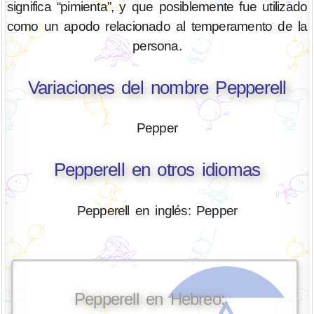
significa “pimienta”, y que posiblemente fue utilizado
como un apodo relacionado al temperamento de la
persona.
Variaciones del nombre Pepperell
Pepper
Pepperell en otros idiomas
Pepperell en inglés: Pepper
Pepperell en Hebreo: