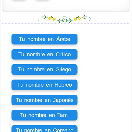
Tu nombre en Árabe
Tu nombre en Cirílico
Tu nombre en Griego
Tu nombre en Hebreo
Tu nombre en Japonés
Tu nombre en Tamil
Tu nombre en Coreano