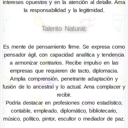
intereses opuestos y en la atención al detalle. Ama
la responsabilidad y la legitimidad.
Talento Natural:
Es mente de pensamiento firme. Se expresa como
pensador ágil, con capacidad analítica y tendencia
a armonizar contrarios. Recibe impulso en las
empresas que requieren de tacto, diplomacia.
Amplia comprensión, penetrante adaptación y
fusión de lo ancestral y lo actual. Ama complacer y
recibir.
Podría destacar en profesiones como estadístico,
contable, empleado, diplomático, bibliotecario,
músico, político, pintor, escultor o mediador de paz.