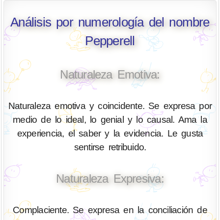
Análisis por numerología del nombre
Pepperell
Naturaleza Emotiva:
Naturaleza emotiva y coincidente. Se expresa por
medio de lo ideal, lo genial y lo causal. Ama la
experiencia, el saber y la evidencia. Le gusta
sentirse retribuido.
Naturaleza Expresiva:
Complaciente. Se expresa en la conciliación de