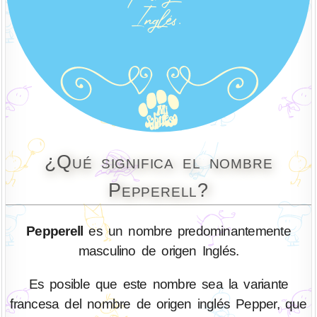
¿Qué significa el nombre
Pepperell?
Pepperell
es un nombre predominantemente
masculino de origen Inglés.
Es posible que este nombre sea la variante
francesa del nombre de origen inglés Pepper, que