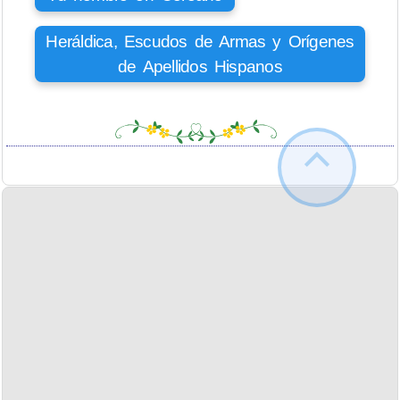
Heráldica, Escudos de Armas y Orígenes
de Apellidos Hispanos