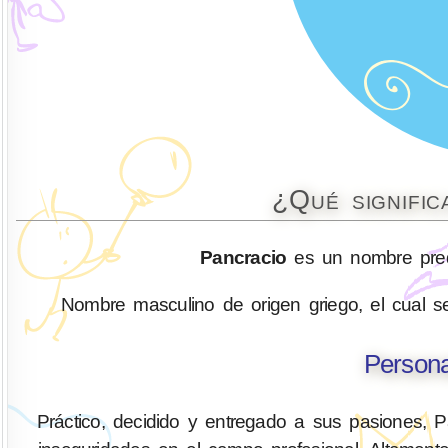
¿Qué signifi
Pancracio
es un nombre pred
Nombre masculino de origen griego, el cual se 
Persona
Práctico, decidido y entregado a sus pasiones, 