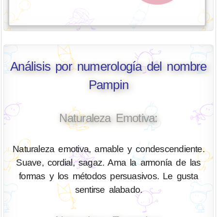
Análisis por numerología del nombre
Pampin
Naturaleza Emotiva:
Naturaleza emotiva, amable y condescendiente.
Suave, cordial, sagaz. Ama la armonía de las
formas y los métodos persuasivos. Le gusta
sentirse alabado.