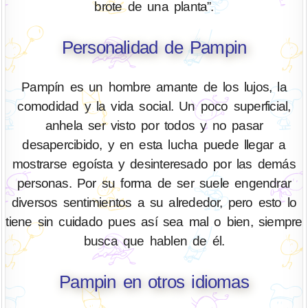
brote de una planta”.
Personalidad de Pampin
Pampín es un hombre amante de los lujos, la
comodidad y la vida social. Un poco superficial,
anhela ser visto por todos y no pasar
desapercibido, y en esta lucha puede llegar a
mostrarse egoísta y desinteresado por las demás
personas. Por su forma de ser suele engendrar
diversos sentimientos a su alrededor, pero esto lo
tiene sin cuidado pues así sea mal o bien, siempre
busca que hablen de él.
Pampin en otros idiomas