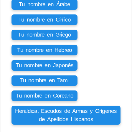
Tu nombre en Árabe
Tu nombre en Cirílico
Tu nombre en Griego
Tu nombre en Hebreo
Tu nombre en Japonés
Tu nombre en Tamil
Tu nombre en Coreano
Heráldica, Escudos de Armas y Orígenes
de Apellidos Hispanos