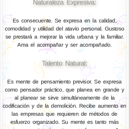
Naturaleza Expresiva:
Es consecuente. Se expresa en la calidad,
comodidad y utilidad del atavío personal. Gustoso
se prestará a mejorar la vida urbana y la familiar.
Ama el acompañar y ser acompañado.
Talento Natural:
Es mente de pensamiento previsor. Se expresa
como pensador práctico, que planea en grande y
al planear se sirve simultáneamente de la
codificación y de la demolición. Recibe aumento en
las empresas que requieren de métodos de
esfuerzo organizado. Su mente es tanto más