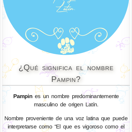
¿Qué significa el nombre
Pampin?
Pampin
es un nombre predominantemente
masculino de origen Latín.
Nombre proveniente de una voz latina que puede
interpretarse como “El que es vigoroso como el