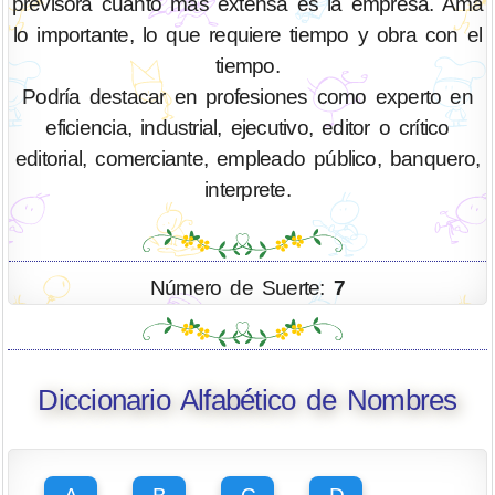
previsora cuanto más extensa es la empresa. Ama
lo importante, lo que requiere tiempo y obra con el
tiempo.
Podría destacar en profesiones como experto en
eficiencia, industrial, ejecutivo, editor o crítico
editorial, comerciante, empleado público, banquero,
interprete.
Número de Suerte:
7
Diccionario Alfabético de Nombres