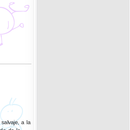
salvaje, a la