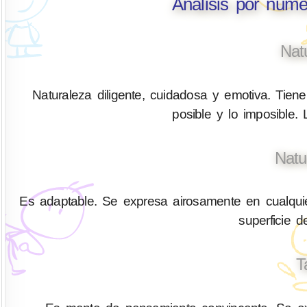
Análisis por nume
Nat
Naturaleza diligente, cuidadosa y emotiva. Tiene 
posible y lo imposible.
Natu
Es adaptable. Se expresa airosamente en cualquier
superficie 
T