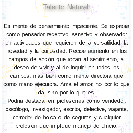
Talento Natural:
Es mente de pensamiento impaciente. Se expresa
como pensador receptivo, sensitivo y observador
en actividades que requieren de la versatilidad, la
novedad y la curiosidad. Recibe aumento en los
campos de acción que tocan al sentimiento, al
deseo de vivir y al de inquirir en todos los
campos, más bien como mente directora que
como mano ejecutora. Ama el amor, no por lo que
da, sino por lo que es.
Podría destacar en profesiones como vendedor,
psicólogo, investigador, escritor, detective, viajante,
corredor de bolsa o de seguros y cualquier
profesión que implique manejo de dinero.