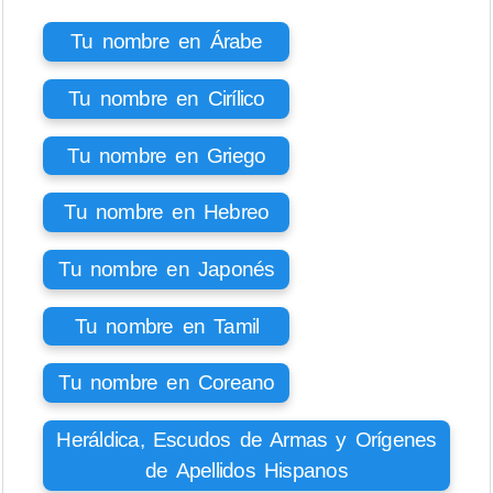
Tu nombre en Árabe
Tu nombre en Cirílico
Tu nombre en Griego
Tu nombre en Hebreo
Tu nombre en Japonés
Tu nombre en Tamil
Tu nombre en Coreano
Heráldica, Escudos de Armas y Orígenes
de Apellidos Hispanos