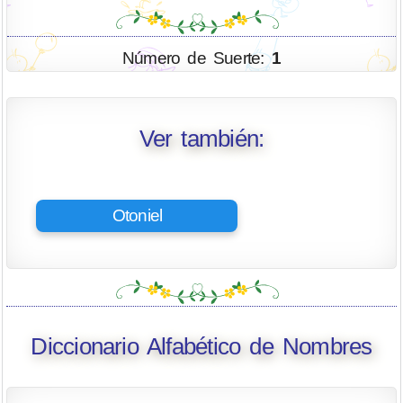
Número de Suerte:
1
Ver también:
Otoniel
Diccionario Alfabético de Nombres