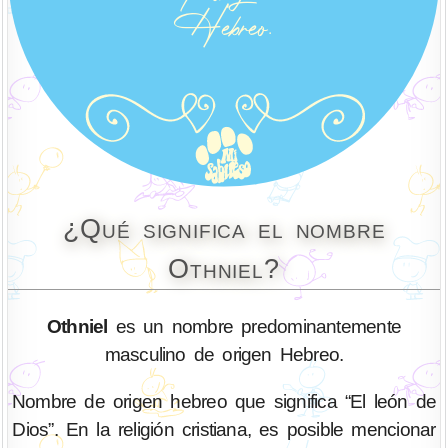
¿Qué significa el nombre
Othniel?
Othniel
es un nombre predominantemente
masculino de origen Hebreo.
Nombre de origen hebreo que significa “El león de
Dios”. En la religión cristiana, es posible mencionar