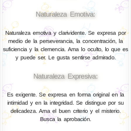
Naturaleza Emotiva:
Naturaleza emotiva y clarividente. Se expresa por
medio de la perseverancia, la concentración, la
suficiencia y la clemencia. Ama lo oculto, lo que es
y puede ser. Le gusta sentirse admirado.
Naturaleza Expresiva:
Es exigente. Se expresa en forma original en la
intimidad y en la integridad. Se distingue por su
delicadeza. Ama el buen criterio y el misterio.
Busca la aprobación.