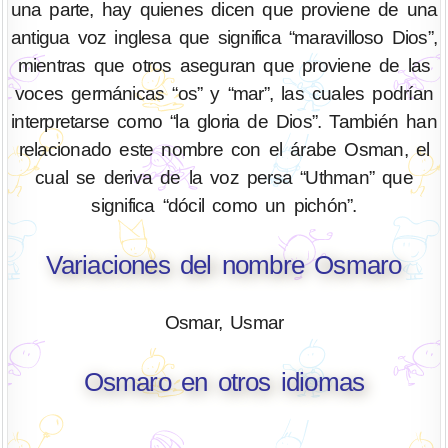
una parte, hay quienes dicen que proviene de una
antigua voz inglesa que significa “maravilloso Dios”,
mientras que otros aseguran que proviene de las
voces germánicas “os” y “mar”, las cuales podrían
interpretarse como “la gloria de Dios”. También han
relacionado este nombre con el árabe Osman, el
cual se deriva de la voz persa “Uthman” que
significa “dócil como un pichón”.
Variaciones del nombre Osmaro
Osmar, Usmar
Osmaro en otros idiomas