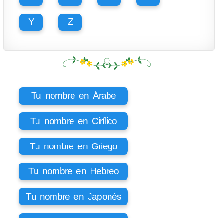
Y
Z
Tu nombre en Árabe
Tu nombre en Cirílico
Tu nombre en Griego
Tu nombre en Hebreo
Tu nombre en Japonés