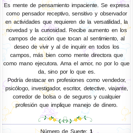
Es mente de pensamiento impaciente. Se expresa
como pensador receptivo, sensitivo y observador
en actividades que requieren de la versatilidad, la
novedad y la curiosidad. Recibe aumento en los
campos de acción que tocan al sentimiento, al
deseo de vivir y al de inquirir en todos los
campos, más bien como mente directora que
como mano ejecutora. Ama el amor, no por lo que
da, sino por lo que es.
Podría destacar en profesiones como vendedor,
psicólogo, investigador, escritor, detective, viajante,
corredor de bolsa o de seguros y cualquier
profesión que implique manejo de dinero.
Número de Suerte:
1