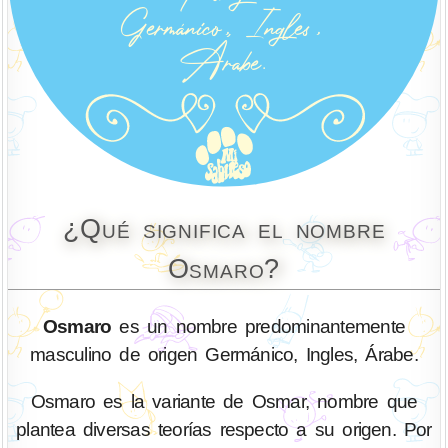
¿Qué significa el nombre
Osmaro?
Osmaro
es un nombre predominantemente
masculino de origen Germánico, Ingles, Árabe.
Osmaro es la variante de Osmar, nombre que
plantea diversas teorías respecto a su origen. Por