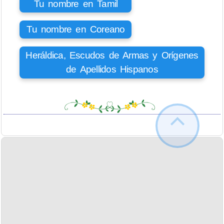
Tu nombre en Tamil
Tu nombre en Coreano
Heráldica, Escudos de Armas y Orígenes
de Apellidos Hispanos