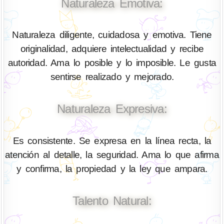
Naturaleza Emotiva:
Naturaleza diligente, cuidadosa y emotiva. Tiene
originalidad, adquiere intelectualidad y recibe
autoridad. Ama lo posible y lo imposible. Le gusta
sentirse realizado y mejorado.
Naturaleza Expresiva:
Es consistente. Se expresa en la línea recta, la
atención al detalle, la seguridad. Ama lo que afirma
y confirma, la propiedad y la ley que ampara.
Talento Natural: