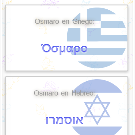
Osmaro en Griego:
Όσμαρο
Osmaro en Hebreo:
אוסמרו