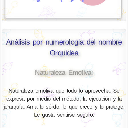
Análisis por numerología del nombre
Orquídea
Naturaleza Emotiva:
Naturaleza emotiva que todo lo aprovecha. Se
expresa por medio del método, la ejecución y la
jerarquía. Ama lo sólido, lo que crece y lo protege.
Le gusta sentirse seguro.