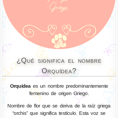
¿Qué significa el nombre
Orquídea?
Orquídea
es un nombre predominantemente
femenino de origen Griego.
Nombre de flor que se deriva de la raíz griega
“orchis” que significa testículo. Esta voz se