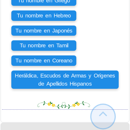
Tu nombre en Griego
Tu nombre en Hebreo
Tu nombre en Japonés
Tu nombre en Tamil
Tu nombre en Coreano
Heráldica, Escudos de Armas y Orígenes
de Apellidos Hispanos