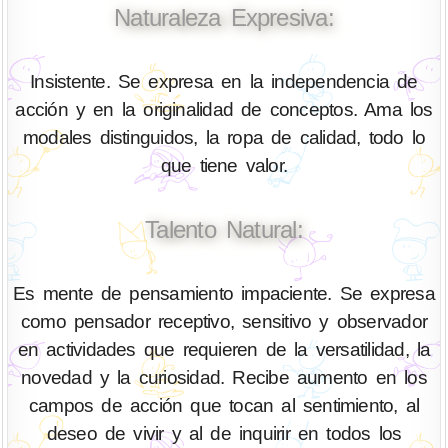
Naturaleza Expresiva:
Insistente. Se expresa en la independencia de
acción y en la originalidad de conceptos. Ama los
modales distinguidos, la ropa de calidad, todo lo
que tiene valor.
Talento Natural:
Es mente de pensamiento impaciente. Se expresa
como pensador receptivo, sensitivo y observador
en actividades que requieren de la versatilidad, la
novedad y la curiosidad. Recibe aumento en los
campos de acción que tocan al sentimiento, al
deseo de vivir y al de inquirir en todos los