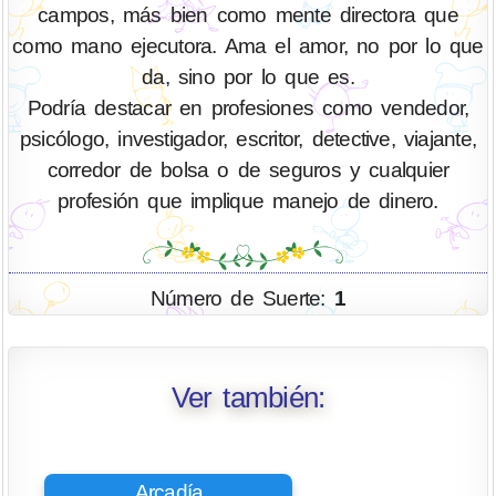
campos, más bien como mente directora que
como mano ejecutora. Ama el amor, no por lo que
da, sino por lo que es.
Podría destacar en profesiones como vendedor,
psicólogo, investigador, escritor, detective, viajante,
corredor de bolsa o de seguros y cualquier
profesión que implique manejo de dinero.
Número de Suerte:
1
Ver también:
Arcadía