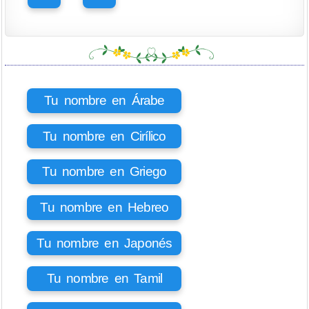
Tu nombre en Árabe
Tu nombre en Cirílico
Tu nombre en Griego
Tu nombre en Hebreo
Tu nombre en Japonés
Tu nombre en Tamil