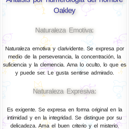
Oakley
Naturaleza Emotiva:
Naturaleza emotiva y clarividente. Se expresa por
medio de la perseverancia, la concentración, la
suficiencia y la clemencia. Ama lo oculto, lo que es
y puede ser. Le gusta sentirse admirado.
Naturaleza Expresiva:
Es exigente. Se expresa en forma original en la
intimidad y en la integridad. Se distingue por su
delicadeza. Ama el buen criterio y el misterio.