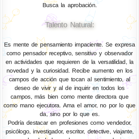
Busca la aprobación.
Talento Natural:
Es mente de pensamiento impaciente. Se expresa
como pensador receptivo, sensitivo y observador
en actividades que requieren de la versatilidad, la
novedad y la curiosidad. Recibe aumento en los
campos de acción que tocan al sentimiento, al
deseo de vivir y al de inquirir en todos los
campos, más bien como mente directora que
como mano ejecutora. Ama el amor, no por lo que
da, sino por lo que es.
Podría destacar en profesiones como vendedor,
psicólogo, investigador, escritor, detective, viajante,