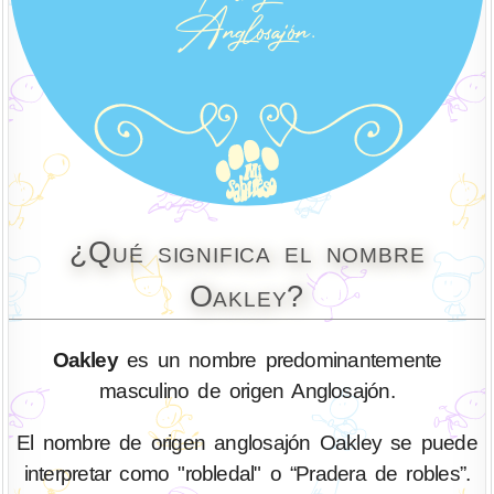
¿Qué significa el nombre
Oakley?
Oakley
es un nombre predominantemente
masculino de origen Anglosajón.
El nombre de origen anglosajón Oakley se puede
interpretar como "robledal" o “Pradera de robles”.