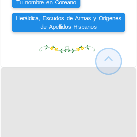
Tu nombre en Coreano
Heráldica, Escudos de Armas y Orígenes
de Apellidos Hispanos