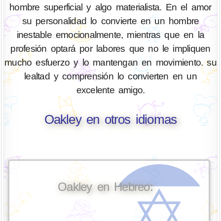
hombre superficial y algo materialista. En el amor
su personalidad lo convierte en un hombre
inestable emocionalmente, mientras que en la
profesión optará por labores que no le impliquen
mucho esfuerzo y lo mantengan en movimiento. su
lealtad y comprensión lo convierten en un
excelente amigo.
Oakley en otros idiomas
Oakley en Hebreo: