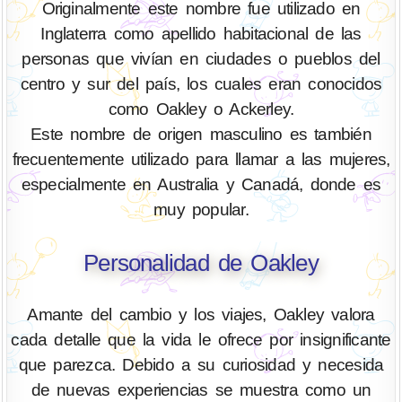
Originalmente este nombre fue utilizado en
Inglaterra como apellido habitacional de las
personas que vivían en ciudades o pueblos del
centro y sur del país, los cuales eran conocidos
como Oakley o Ackerley.
Este nombre de origen masculino es también
frecuentemente utilizado para llamar a las mujeres,
especialmente en Australia y Canadá, donde es
muy popular.
Personalidad de Oakley
Amante del cambio y los viajes, Oakley valora
cada detalle que la vida le ofrece por insignificante
que parezca. Debido a su curiosidad y necesida
de nuevas experiencias se muestra como un