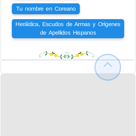
Tu nombre en Coreano
Heráldica, Escudos de Armas y Orígenes
de Apellidos Hispanos