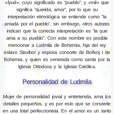
«lyud», cuyo significado es “pueblo”, y «mil» que
significa “querida, amor”, por lo que su
interpretación etimológica se entiende como “la
amada por el pueblo”, sin embargo, otros autores
indican que la correcta interpretación es “la que
ama a su pueblo”. Con este nombre es posible
mencionar a Ludmila de Bohemia, hija del rey
eslavo Slavibor y esposa consorte de Bořivoj I de
Bohemia, y quien es venerada como santa por la
Iglesia Ortodoxa y la Iglesia Católica.
Personalidad de Ludmila
Mujer de personalidad jovial y entretenida, ama los
detalles pequeños, y es por esto que se convierte
en una total perfeccionista. En el amor es un tanto