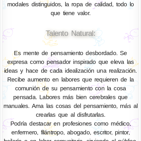
modales distinguidos, la ropa de calidad, todo lo
que tiene valor.
Talento Natural:
Es mente de pensamiento desbordado. Se
expresa como pensador inspirado que eleva las
ideas y hace de cada idealización una realización.
Recibe aumento en labores que requieren de la
comunión de su pensamiento con la cosa
pensada. Labores más bien cerebrales que
manuales. Ama las cosas del pensamiento, más al
crearlas que al disfrutarlas.
Podría destacar en profesiones como médico,
enfermero, filántropo, abogado, escritor, pintor,