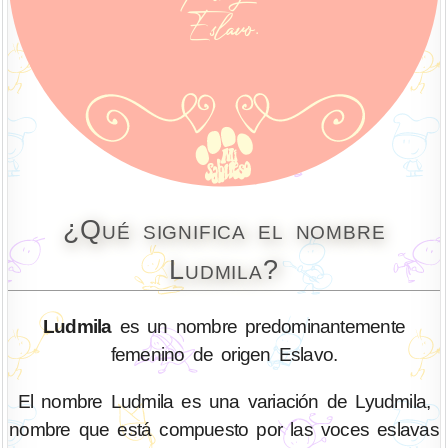
¿Qué significa el nombre
Ludmila?
Ludmila
es un nombre predominantemente
femenino de origen Eslavo.
El nombre Ludmila es una variación de Lyudmila,
nombre que está compuesto por las voces eslavas