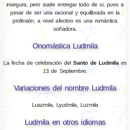
insegura, pero suele entregar todo de si, pues a
pesar de ser una racional y equilibrada en la
profesión, a nivel afectivo es una romántica
soñadora.
Onomástica Ludmila
La fecha de celebración del
Santo de Ludmila
es
13 de Septiembre.
Variaciones del nombre Ludmila
Luazmila, Lyudmila, Luzmila
Ludmila en otros idiomas