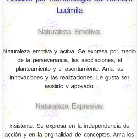
Ludmila
Naturaleza Emotiva:
Naturaleza emotiva y activa. Se expresa por medio
de la perseverancia, las asociaciones, el
planteamiento y el asentamiento. Ama las
innovaciones y las realizaciones. Le gusta ser
asistido y apoyado.
Naturaleza Expresiva:
Insistente. Se expresa en la independencia de
acción y en la originalidad de conceptos. Ama los