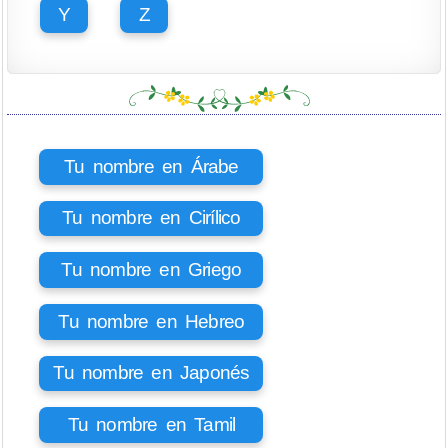
Y
Z
Tu nombre en Árabe
Tu nombre en Cirílico
Tu nombre en Griego
Tu nombre en Hebreo
Tu nombre en Japonés
Tu nombre en Tamil