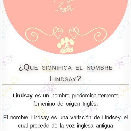
¿Qué significa el nombre
Lindsay?
Lindsay
es un nombre predominantemente
femenino de origen Inglés.
El nombre Lindsay es una variación de Lindsey, el
cual procede de la voz inglesa antigua