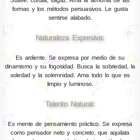
Suave, cordial, sagaz. Ama la armonía de las
formas y los métodos persuasivos. Le gusta
sentirse alabado.
Naturaleza Expresiva:
Es ardiente. Se expresa por medio de su
dinamismo y su fogosidad. Busca la sobriedad, la
soledad y la solemnidad. Ama todo lo que es
limpio y luminoso.
Talento Natural:
Es mente de pensamiento práctico. Se expresa
como pensador neto y concreto, que aquilata