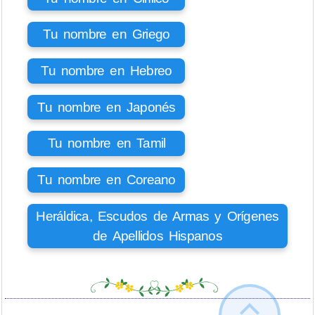
Tu nombre en Griego
Tu nombre en Hebreo
Tu nombre en Japonés
Tu nombre en Tamil
Tu nombre en Coreano
Heráldica, Escudos de Armas y Orígenes
de Apellidos Hispanos