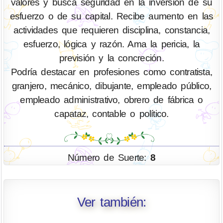
valores y busca seguridad en la inversión de su
esfuerzo o de su capital. Recibe aumento en las
actividades que requieren disciplina, constancia,
esfuerzo, lógica y razón. Ama la pericia, la
previsión y la concreción.
Podría destacar en profesiones como contratista,
granjero, mecánico, dibujante, empleado público,
empleado administrativo, obrero de fábrica o
capataz, contable o político.
Número de Suerte:
8
Ver también: