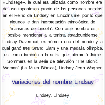
«Lindsege», la cual era utilizada como nombre era
de uso toponímico propio de las personas nacidas
en el Reino de Lindsey en Lincolnshire, por lo que
algunos le dan interpretación etimológica de
“marismas de Lincoln”. Con este nombre es
posible mencionar a la tenista estadounidense
Lindsay Davenport, ex número uno del mundo y la
cual ganó tres Grand Slam y una medalla olímpica,
así como también a la actriz que interpretó Jaime
Sommers en la serie de televisión “The Bionic
Woman” (La Mujer Biónica), Lindsay Jean Wagner.
Variaciones del nombre Lindsay
Lindsey, Llindsey