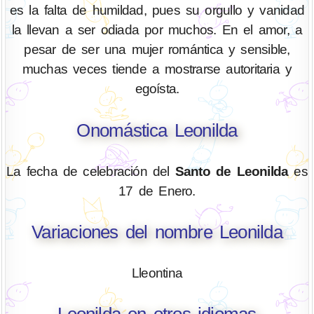
es la falta de humildad, pues su orgullo y vanidad
la llevan a ser odiada por muchos. En el amor, a
pesar de ser una mujer romántica y sensible,
muchas veces tiende a mostrarse autoritaria y
egoísta.
Onomástica Leonilda
La fecha de celebración del
Santo de Leonilda
es
17 de Enero.
Variaciones del nombre Leonilda
Lleontina