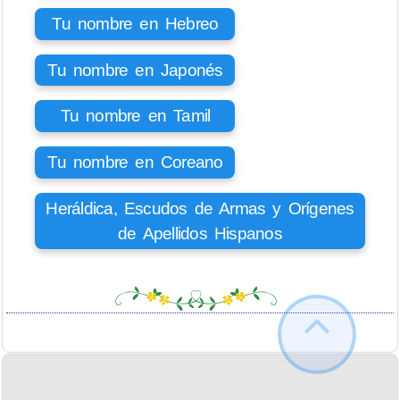
Tu nombre en Hebreo
Tu nombre en Japonés
Tu nombre en Tamil
Tu nombre en Coreano
Heráldica, Escudos de Armas y Orígenes
de Apellidos Hispanos