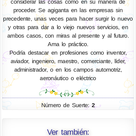
considerar las cosas como en su manera de
proceder. Se agiganta en las empresas sin
precedente, unas veces para hacer surgir lo nuevo
y otras para dar a lo viejo nuevos servicios, en
ambos casos, con miras al presente y al futuro.
Ama lo práctico.
Podría destacar en profesiones como inventor,
aviador, ingeniero, maestro, comerciante, líder,
administrador, o en los campos automotriz,
aeronáutico o eléctrico
Número de Suerte:
2
Ver también: