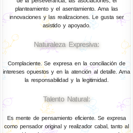
de la perseverancia, las asociaciones, el
planteamiento y el asentamiento. Ama las
innovaciones y las realizaciones. Le gusta ser
asistido y apoyado.
Naturaleza Expresiva:
Complaciente. Se expresa en la conciliación de
intereses opuestos y en la atención al detalle. Ama
la responsabilidad y la legitimidad.
Talento Natural:
Es mente de pensamiento eficiente. Se expresa
como pensador original y realizador cabal, tanto al