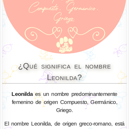
¿Qué significa el nombre
Leonilda?
Leonilda
es un nombre predominantemente
femenino de origen Compuesto, Germánico,
Griego.
El nombre Leonilda, de origen greco-romano, está