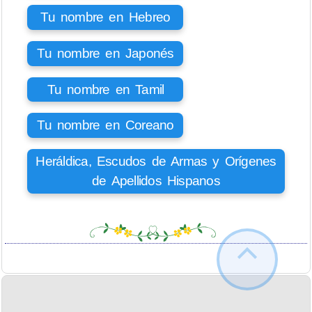
Tu nombre en Hebreo
Tu nombre en Japonés
Tu nombre en Tamil
Tu nombre en Coreano
Heráldica, Escudos de Armas y Orígenes
de Apellidos Hispanos