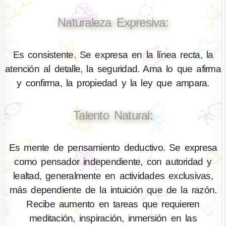
Naturaleza Expresiva:
Es consistente. Se expresa en la línea recta, la
atención al detalle, la seguridad. Ama lo que afirma
y confirma, la propiedad y la ley que ampara.
Talento Natural:
Es mente de pensamiento deductivo. Se expresa
como pensador independiente, con autoridad y
lealtad, generalmente en actividades exclusivas,
más dependiente de la intuición que de la razón.
Recibe aumento en tareas que requieren
meditación, inspiración, inmersión en las