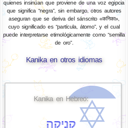
quienes insinúan que proviene de una voz egipcia
que significa “negra”, sin embargo, otros autores
aseguran que se deriva del sánscrito «कनिका»,
cuyo significado es “partícula, átomo”, y el cual
puede interpretarse etimológicamente como “semilla
de oro”.
Kanika en otros idiomas
Kanika en Hebreo:
קניקה