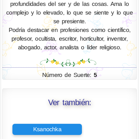
profundidades del ser y de las cosas. Ama lo
complejo y lo elevado, lo que se siente y lo que
se presiente.
Podría destacar en profesiones como científico,
profesor, ocultista, escritor, horticultor, inventor,
abogado, actor, analista o líder religioso.
Número de Suerte:
5
Ver también:
Ksanochka