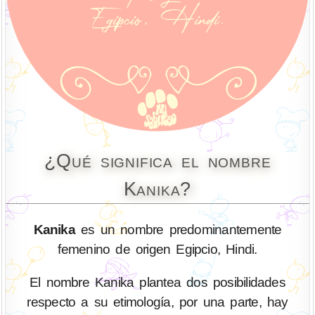
¿Qué significa el nombre
Kanika?
Kanika
es un nombre predominantemente
femenino de origen Egipcio, Hindi.
El nombre Kanika plantea dos posibilidades
respecto a su etimología, por una parte, hay