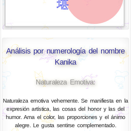
堪
Análisis por numerología del nombre
Kanika
Naturaleza Emotiva:
Naturaleza emotiva vehemente. Se manifiesta en la
expresión artística, las cosas del honor y las del
humor. Ama el color, las proporciones y el ánimo
alegre. Le gusta sentirse complementado.