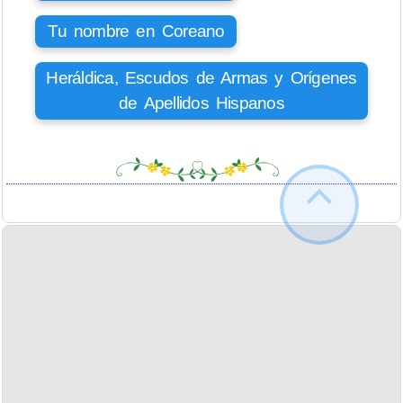
Tu nombre en Coreano
Heráldica, Escudos de Armas y Orígenes
de Apellidos Hispanos