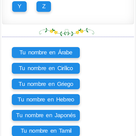
Y
Z
Tu nombre en Árabe
Tu nombre en Cirílico
Tu nombre en Griego
Tu nombre en Hebreo
Tu nombre en Japonés
Tu nombre en Tamil