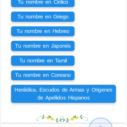
Tu nombre en Cirílico
Tu nombre en Griego
Tu nombre en Hebreo
Tu nombre en Japonés
Tu nombre en Tamil
Tu nombre en Coreano
Heráldica, Escudos de Armas y Orígenes
de Apellidos Hispanos