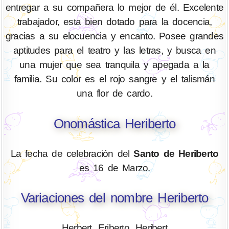
entregar a su compañera lo mejor de él. Excelente
trabajador, esta bien dotado para la docencia,
gracias a su elocuencia y encanto. Posee grandes
aptitudes para el teatro y las letras, y busca en
una mujer que sea tranquila y apegada a la
familia. Su color es el rojo sangre y el talismán
una flor de cardo.
Onomástica Heriberto
La fecha de celebración del
Santo de Heriberto
es 16 de Marzo.
Variaciones del nombre Heriberto
Herbert, Eriberto, Heribert