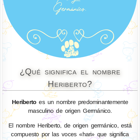
¿Qué significa el nombre
Heriberto?
Heriberto
es un nombre predominantemente
masculino de origen Germánico.
El nombre Heriberto, de origen germánico, está
compuesto por las voces «hari» que significa