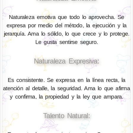
Naturaleza emotiva que todo lo aprovecha. Se
expresa por medio del método, la ejecución y la
jerarquía. Ama lo sólido, lo que crece y lo protege.
Le gusta sentirse seguro.
Naturaleza Expresiva:
Es consistente. Se expresa en la línea recta, la
atención al detalle, la seguridad. Ama lo que afirma
y confirma, la propiedad y la ley que ampara.
Talento Natural: