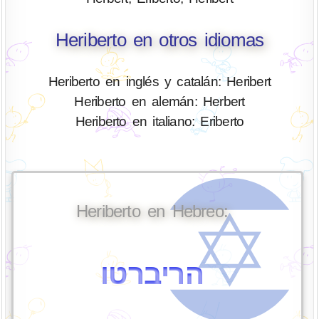
Heriberto en otros idiomas
Heriberto en inglés y catalán: Heribert
Heriberto en alemán: Herbert
Heriberto en italiano: Eriberto
Heriberto en Hebreo:
הריברטו