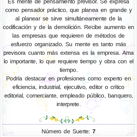
Es mente de pensamiento previsor. Se expresa
como pensador práctico, que planea en grande y
al planear se sirve simultáneamente de la
codificación y de la demolición. Recibe aumento en
las empresas que requieren de métodos de
esfuerzo organizado. Su mente es tanto más
previsora cuanto más extensa es la empresa. Ama
lo importante, lo que requiere tiempo y obra con el
tiempo.
Podría destacar en profesiones como experto en
eficiencia, industrial, ejecutivo, editor o crítico
editorial, comerciante, empleado público, banquero,
interprete.
Número de Suerte:
7