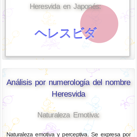
Heresvida en Japonés:
ヘレスビダ
Análisis por numerología del nombre
Heresvida
Naturaleza Emotiva:
Naturaleza emotiva y perceptiva. Se expresa por