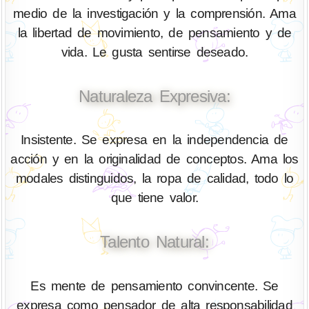
medio de la investigación y la comprensión. Ama
la libertad de movimiento, de pensamiento y de
vida. Le gusta sentirse deseado.
Naturaleza Expresiva:
Insistente. Se expresa en la independencia de
acción y en la originalidad de conceptos. Ama los
modales distinguidos, la ropa de calidad, todo lo
que tiene valor.
Talento Natural:
Es mente de pensamiento convincente. Se
expresa como pensador de alta responsabilidad