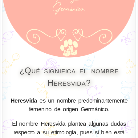
¿Qué significa el nombre
Heresvida?
Heresvida
es un nombre predominantemente
femenino de origen Germánico.
El nombre Heresvida plantea algunas dudas
respecto a su etimología, pues si bien está