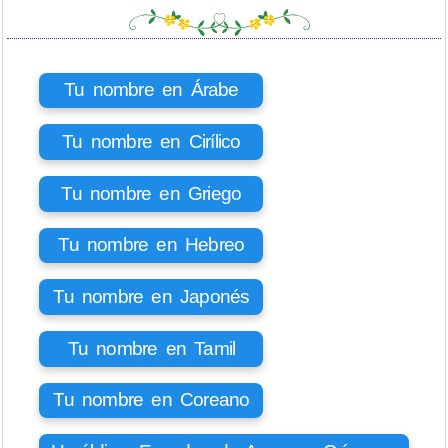
Tu nombre en Árabe
Tu nombre en Cirílico
Tu nombre en Griego
Tu nombre en Hebreo
Tu nombre en Japonés
Tu nombre en Tamil
Tu nombre en Coreano