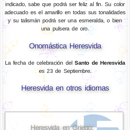
indicado, sabe que podrá ser feliz al fin. Su color
adecuado es el amarillo en todas sus tonalidades
y su talismán podrá ser una esmeralda, o bien
una pulsera de oro.
Onomástica Heresvida
La fecha de celebración del
Santo de Heresvida
es 23 de Septiembre.
Heresvida en otros idiomas
Heresvida en Griego: