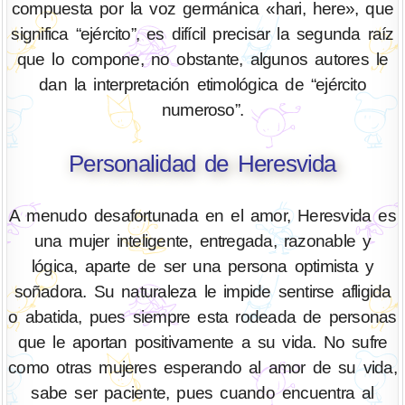
compuesta por la voz germánica «hari, here», que
significa “ejército”, es difícil precisar la segunda raíz
que lo compone, no obstante, algunos autores le
dan la interpretación etimológica de “ejército
numeroso”.
Personalidad de Heresvida
A menudo desafortunada en el amor, Heresvida es
una mujer inteligente, entregada, razonable y
lógica, aparte de ser una persona optimista y
soñadora. Su naturaleza le impide sentirse afligida
o abatida, pues siempre esta rodeada de personas
que le aportan positivamente a su vida. No sufre
como otras mujeres esperando al amor de su vida,
sabe ser paciente, pues cuando encuentra al