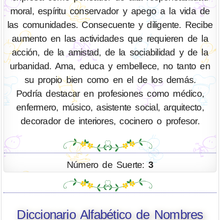
moral, espíritu conservador y apego a la vida de
las comunidades. Consecuente y diligente. Recibe
aumento en las actividades que requieren de la
acción, de la amistad, de la sociabilidad y de la
urbanidad. Ama, educa y embellece, no tanto en
su propio bien como en el de los demás.
Podría destacar en profesiones como médico,
enfermero, músico, asistente social, arquitecto,
decorador de interiores, cocinero o profesor.
Número de Suerte:
3
Diccionario Alfabético de Nombres