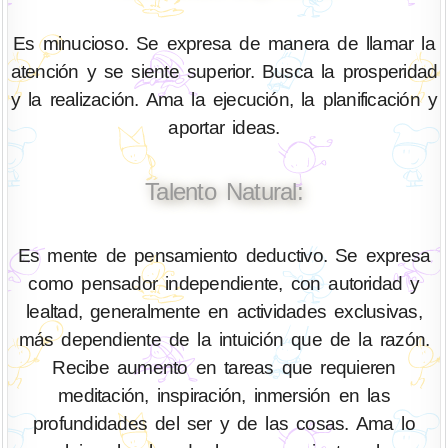
Es minucioso. Se expresa de manera de llamar la
atención y se siente superior. Busca la prosperidad
y la realización. Ama la ejecución, la planificación y
aportar ideas.
Talento Natural:
Es mente de pensamiento deductivo. Se expresa
como pensador independiente, con autoridad y
lealtad, generalmente en actividades exclusivas,
más dependiente de la intuición que de la razón.
Recibe aumento en tareas que requieren
meditación, inspiración, inmersión en las
profundidades del ser y de las cosas. Ama lo