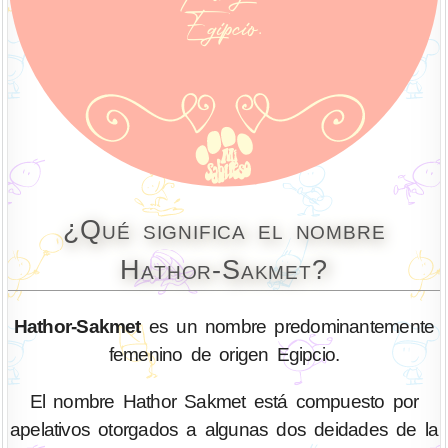
¿Qué significa el nombre
Hathor-Sakmet?
Hathor-Sakmet
es un nombre predominantemente
femenino de origen Egipcio.
El nombre Hathor Sakmet está compuesto por
apelativos otorgados a algunas dos deidades de la