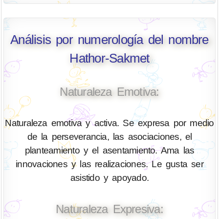
Análisis por numerología del nombre
Hathor-Sakmet
Naturaleza Emotiva:
Naturaleza emotiva y activa. Se expresa por medio
de la perseverancia, las asociaciones, el
planteamiento y el asentamiento. Ama las
innovaciones y las realizaciones. Le gusta ser
asistido y apoyado.
Naturaleza Expresiva: