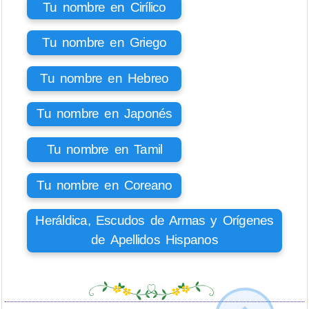
Tu nombre en Cirílico
Tu nombre en Griego
Tu nombre en Hebreo
Tu nombre en Japonés
Tu nombre en Tamil
Tu nombre en Coreano
Heráldica, Escudos de Armas y Orígenes
de Apellidos Hispanos