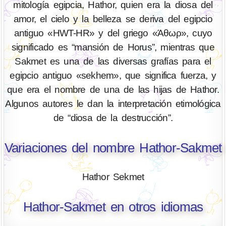
mitología egipcia, Hathor, quien era la diosa del
amor, el cielo y la belleza se deriva del egipcio
antiguo «HWT-HR» y del griego «Άθωρ», cuyo
significado es “mansión de Horus”, mientras que
Sakmet es una de las diversas grafías para el
egipcio antiguo «sekhem», que significa fuerza, y
que era el nombre de una de las hijas de Hathor.
Algunos autores le dan la interpretación etimológica
de “diosa de la destrucción”.
Variaciones del nombre Hathor-Sakmet
Hathor Sekmet
Hathor-Sakmet en otros idiomas