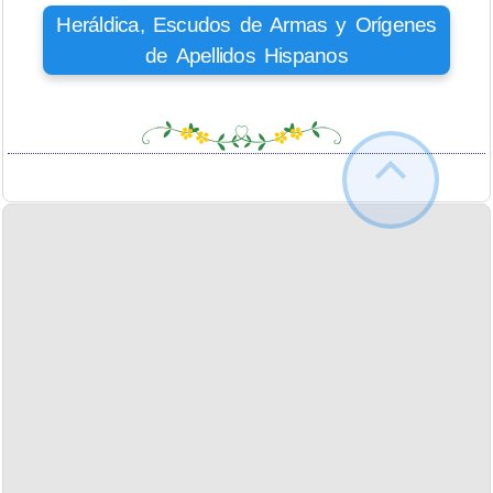
Heráldica, Escudos de Armas y Orígenes
de Apellidos Hispanos