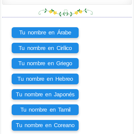
Tu nombre en Árabe
Tu nombre en Cirílico
Tu nombre en Griego
Tu nombre en Hebreo
Tu nombre en Japonés
Tu nombre en Tamil
Tu nombre en Coreano