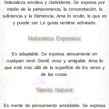
Naturaleza emotiva y clarividente. Se expresa por
medio de la perseverancia, la concentración, la
suficiencia y la clemencia. Ama lo oculto, lo que es
y puede ser. Le gusta sentirse admirado.
Naturaleza Expresiva:
Es adaptable. Se expresa airosamente en
cualquier nivel. Gentil, vivaz y amigable. Ama lo
que está más allá de la superficie de los seres y
de las cosas.
Talento Natural:
Es mente de pensamiento amoldable. Se expresa