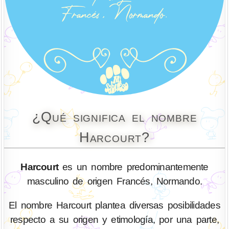
¿Qué significa el nombre
Harcourt?
Harcourt
es un nombre predominantemente
masculino de origen Francés, Normando.
El nombre Harcourt plantea diversas posibilidades
respecto a su origen y etimología, por una parte,