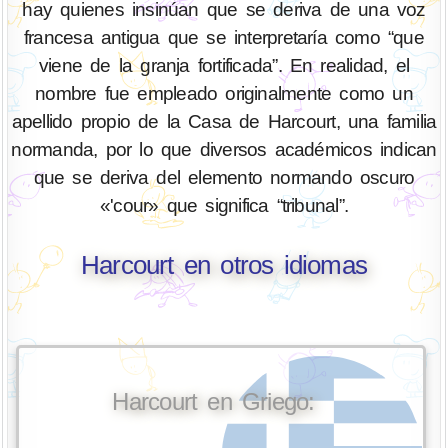
hay quienes insinúan que se deriva de una voz
francesa antigua que se interpretaría como “que
viene de la granja fortificada”. En realidad, el
nombre fue empleado originalmente como un
apellido propio de la Casa de Harcourt, una familia
normanda, por lo que diversos académicos indican
que se deriva del elemento normando oscuro
«'cour» que significa “tribunal”.
Harcourt en otros idiomas
Harcourt en Griego: