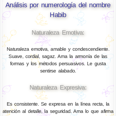
Análisis por numerología del nombre
Habib
Naturaleza Emotiva:
Naturaleza emotiva, amable y condescendiente.
Suave, cordial, sagaz. Ama la armonía de las
formas y los métodos persuasivos. Le gusta
sentirse alabado.
Naturaleza Expresiva:
Es consistente. Se expresa en la línea recta, la
atención al detalle, la seguridad. Ama lo que afirma