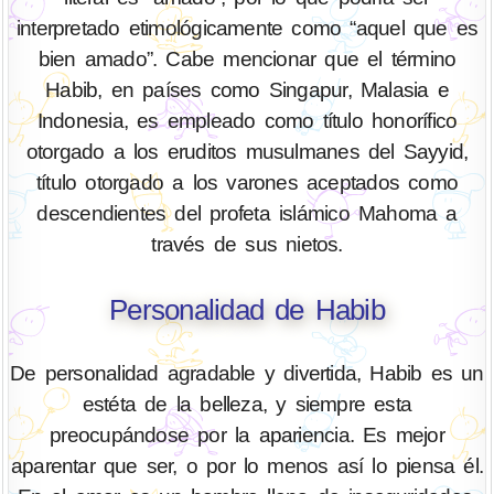
interpretado etimológicamente como “aquel que es
bien amado”. Cabe mencionar que el término
Habib, en países como Singapur, Malasia e
Indonesia, es empleado como título honorífico
otorgado a los eruditos musulmanes del Sayyid,
título otorgado a los varones aceptados como
descendientes del profeta islámico Mahoma a
través de sus nietos.
Personalidad de Habib
De personalidad agradable y divertida, Habib es un
estéta de la belleza, y siempre esta
preocupándose por la apariencia. Es mejor
aparentar que ser, o por lo menos así lo piensa él.