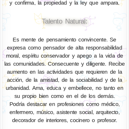
y confirma, la propiedad y la ley que ampara.
Talento Natural:
Es mente de pensamiento convincente. Se
expresa como pensador de alta responsabilidad
moral, espíritu conservador y apego a la vida de
las comunidades. Consecuente y diligente. Recibe
aumento en las actividades que requieren de la
acción, de la amistad, de la sociabilidad y de la
urbanidad. Ama, educa y embellece, no tanto en
su propio bien como en el de los demás.
Podría destacar en profesiones como médico,
enfermero, músico, asistente social, arquitecto,
decorador de interiores, cocinero o profesor.