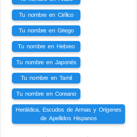
Tu nombre en Cirílico
Tu nombre en Griego
Tu nombre en Hebreo
Tu nombre en Japonés
Tu nombre en Tamil
Tu nombre en Coreano
Heráldica, Escudos de Armas y Orígenes
de Apellidos Hispanos