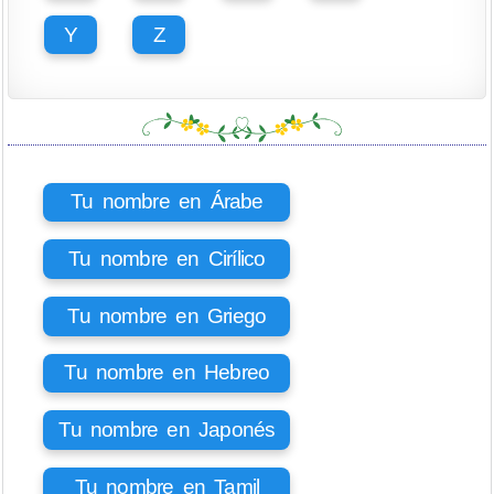
Y
Z
Tu nombre en Árabe
Tu nombre en Cirílico
Tu nombre en Griego
Tu nombre en Hebreo
Tu nombre en Japonés
Tu nombre en Tamil