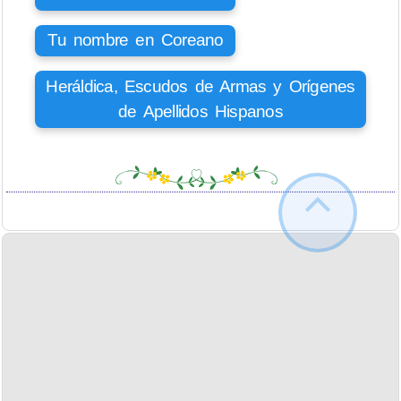
Tu nombre en Coreano
Heráldica, Escudos de Armas y Orígenes
de Apellidos Hispanos