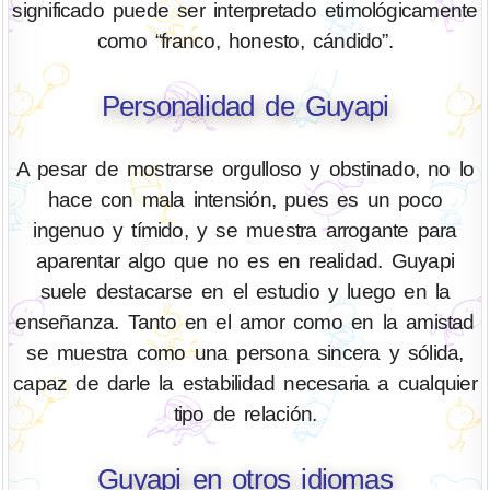
significado puede ser interpretado etimológicamente
como “franco, honesto, cándido”.
Personalidad de Guyapi
A pesar de mostrarse orgulloso y obstinado, no lo
hace con mala intensión, pues es un poco
ingenuo y tímido, y se muestra arrogante para
aparentar algo que no es en realidad. Guyapi
suele destacarse en el estudio y luego en la
enseñanza. Tanto en el amor como en la amistad
se muestra como una persona sincera y sólida,
capaz de darle la estabilidad necesaria a cualquier
tipo de relación.
Guyapi en otros idiomas