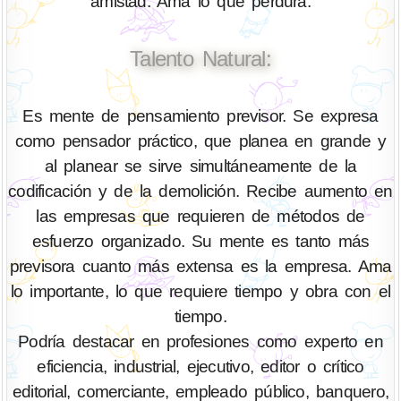
amistad. Ama lo que perdura.
Talento Natural:
Es mente de pensamiento previsor. Se expresa
como pensador práctico, que planea en grande y
al planear se sirve simultáneamente de la
codificación y de la demolición. Recibe aumento en
las empresas que requieren de métodos de
esfuerzo organizado. Su mente es tanto más
previsora cuanto más extensa es la empresa. Ama
lo importante, lo que requiere tiempo y obra con el
tiempo.
Podría destacar en profesiones como experto en
eficiencia, industrial, ejecutivo, editor o crítico
editorial, comerciante, empleado público, banquero,