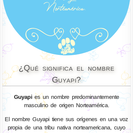
¿Qué significa el nombre
Guyapi?
Guyapi
es un nombre predominantemente
masculino de origen Norteamérica.
El nombre Guyapi tiene sus orígenes en una voz
propia de una tribu nativa norteamericana, cuyo