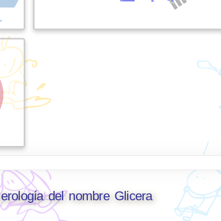
erología del nombre Glicera