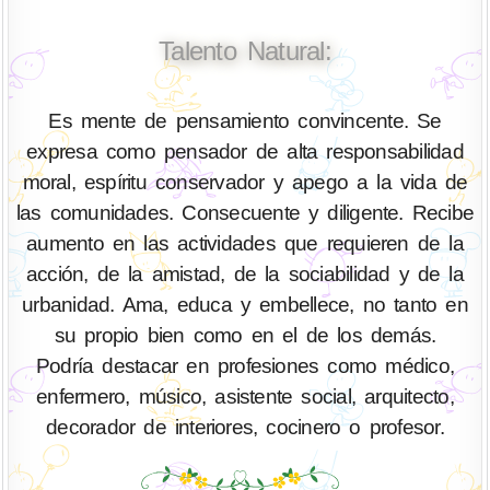
Talento Natural:
Es mente de pensamiento convincente. Se
expresa como pensador de alta responsabilidad
moral, espíritu conservador y apego a la vida de
las comunidades. Consecuente y diligente. Recibe
aumento en las actividades que requieren de la
acción, de la amistad, de la sociabilidad y de la
urbanidad. Ama, educa y embellece, no tanto en
su propio bien como en el de los demás.
Podría destacar en profesiones como médico,
enfermero, músico, asistente social, arquitecto,
decorador de interiores, cocinero o profesor.