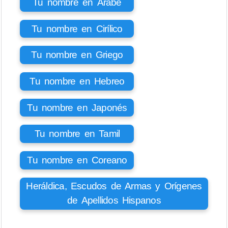
Tu nombre en Árabe
Tu nombre en Cirílico
Tu nombre en Griego
Tu nombre en Hebreo
Tu nombre en Japonés
Tu nombre en Tamil
Tu nombre en Coreano
Heráldica, Escudos de Armas y Orígenes
de Apellidos Hispanos