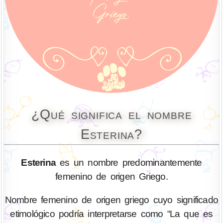
¿Qué significa el nombre
Esterina?
Esterina
es un nombre predominantemente
femenino de origen Griego.
Nombre femenino de origen griego cuyo significado
etimológico podría interpretarse como “La que es