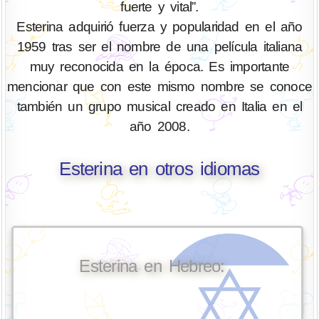
fuerte y vital”.
Esterina adquirió fuerza y popularidad en el año
1959 tras ser el nombre de una película italiana
muy reconocida en la época. Es importante
mencionar que con este mismo nombre se conoce
también un grupo musical creado en Italia en el
año 2008.
Esterina en otros idiomas
Esterina en Hebreo: