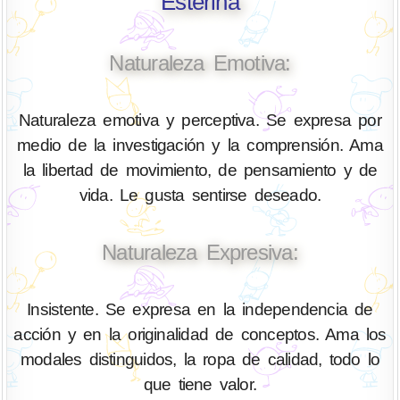
Esterina
Naturaleza Emotiva:
Naturaleza emotiva y perceptiva. Se expresa por
medio de la investigación y la comprensión. Ama
la libertad de movimiento, de pensamiento y de
vida. Le gusta sentirse deseado.
Naturaleza Expresiva:
Insistente. Se expresa en la independencia de
acción y en la originalidad de conceptos. Ama los
modales distinguidos, la ropa de calidad, todo lo
que tiene valor.