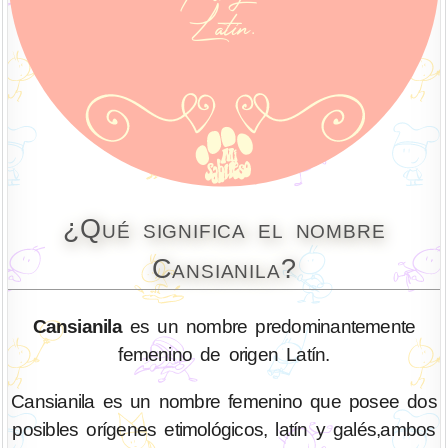
¿Qué significa el nombre
Cansianila?
Cansianila
es un nombre predominantemente
femenino de origen Latín.
Cansianila es un nombre femenino que posee dos
posibles orígenes etimológicos, latín y galés,ambos