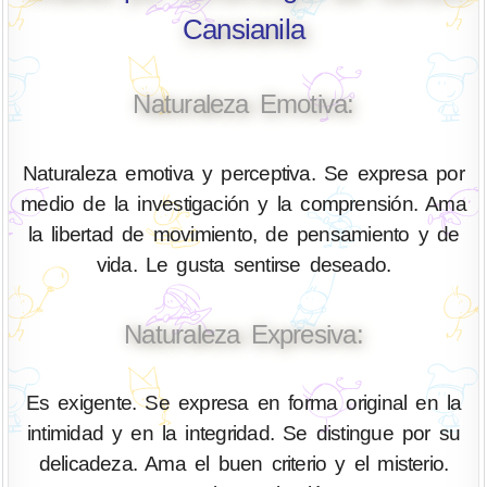
Cansianila
Naturaleza Emotiva:
Naturaleza emotiva y perceptiva. Se expresa por
medio de la investigación y la comprensión. Ama
la libertad de movimiento, de pensamiento y de
vida. Le gusta sentirse deseado.
Naturaleza Expresiva:
Es exigente. Se expresa en forma original en la
intimidad y en la integridad. Se distingue por su
delicadeza. Ama el buen criterio y el misterio.