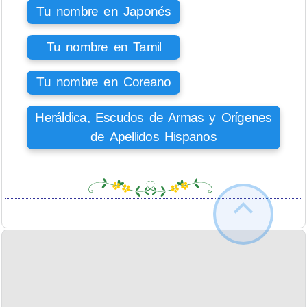
Tu nombre en Japonés
Tu nombre en Tamil
Tu nombre en Coreano
Heráldica, Escudos de Armas y Orígenes
de Apellidos Hispanos