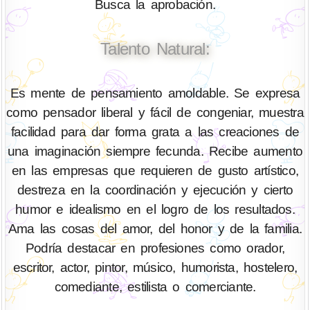
Busca la aprobación.
Talento Natural:
Es mente de pensamiento amoldable. Se expresa
como pensador liberal y fácil de congeniar, muestra
facilidad para dar forma grata a las creaciones de
una imaginación siempre fecunda. Recibe aumento
en las empresas que requieren de gusto artístico,
destreza en la coordinación y ejecución y cierto
humor e idealismo en el logro de los resultados.
Ama las cosas del amor, del honor y de la familia.
Podría destacar en profesiones como orador,
escritor, actor, pintor, músico, humorista, hostelero,
comediante, estilista o comerciante.