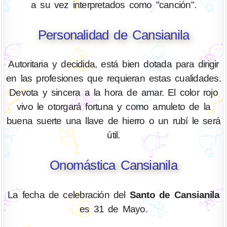
a su vez interpretados como "canción".
Personalidad de Cansianila
Autoritaria y decidida, está bien dotada para dirigir
en las profesiones que requieran estas cualidades.
Devota y sincera a la hora de amar. El color rojo
vivo le otorgará fortuna y como amuleto de la
buena suerte una llave de hierro o un rubí le será
útil.
Onomástica Cansianila
La fecha de celebración del
Santo de Cansianila
es 31 de Mayo.