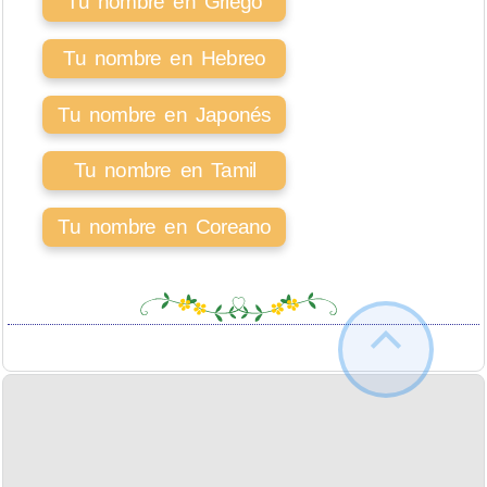
Tu nombre en Griego
Tu nombre en Hebreo
Tu nombre en Japonés
Tu nombre en Tamil
Tu nombre en Coreano