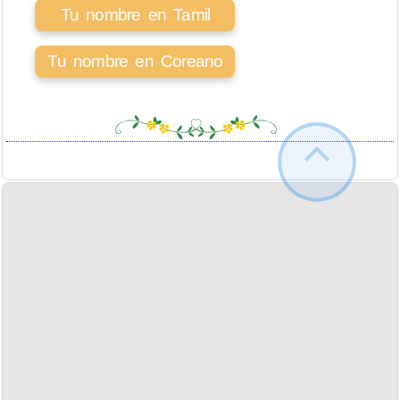
Tu nombre en Tamil
Tu nombre en Coreano