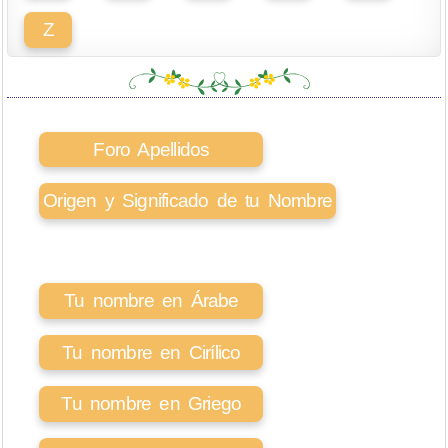
Z
Foro Apellidos
Origen y Significado de tu Nombre
Tu nombre en Árabe
Tu nombre en Cirílico
Tu nombre en Griego