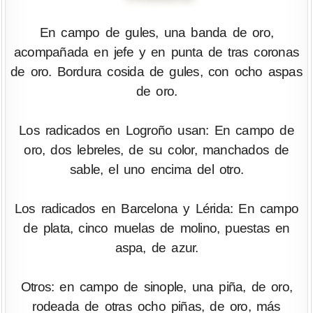
En campo de gules, una banda de oro,
acompañada en jefe y en punta de tras coronas
de oro. Bordura cosida de gules, con ocho aspas
de oro.
Los radicados en Logroño usan: En campo de
oro, dos lebreles, de su color, manchados de
sable, el uno encima del otro.
Los radicados en Barcelona y Lérida: En campo
de plata, cinco muelas de molino, puestas en
aspa, de azur.
Otros: en campo de sinople, una piña, de oro,
rodeada de otras ocho piñas, de oro, más