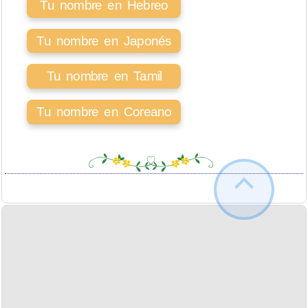
Tu nombre en Hebreo
Tu nombre en Japonés
Tu nombre en Tamil
Tu nombre en Coreano