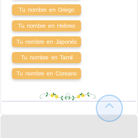
Tu nombre en Griego
Tu nombre en Hebreo
Tu nombre en Japonés
Tu nombre en Tamil
Tu nombre en Coreano