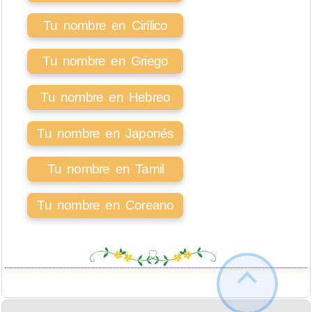
Tu nombre en Cirílico
Tu nombre en Griego
Tu nombre en Hebreo
Tu nombre en Japonés
Tu nombre en Tamil
Tu nombre en Coreano