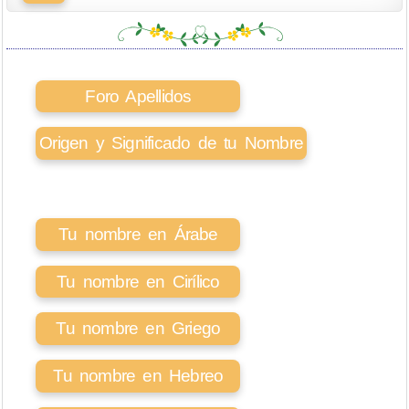
Foro Apellidos
Origen y Significado de tu Nombre
Tu nombre en Árabe
Tu nombre en Cirílico
Tu nombre en Griego
Tu nombre en Hebreo