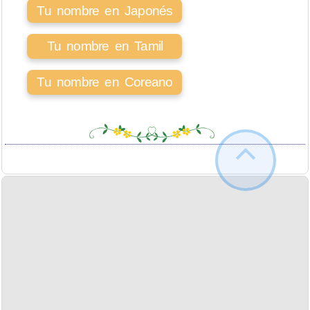
Tu nombre en Japonés
Tu nombre en Tamil
Tu nombre en Coreano