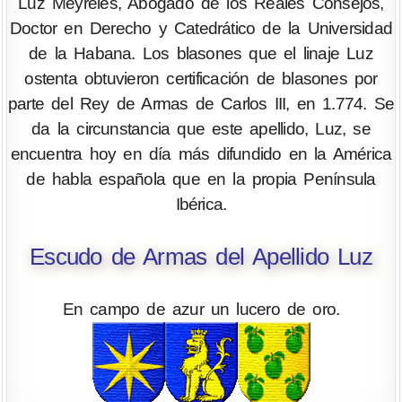
Luz Meyreles, Abogado de los Reales Consejos,
Doctor en Derecho y Catedrático de la Universidad
de la Habana. Los blasones que el linaje Luz
ostenta obtuvieron certificación de blasones por
parte del Rey de Armas de Carlos III, en 1.774. Se
da la circunstancia que este apellido, Luz, se
encuentra hoy en día más difundido en la América
de habla española que en la propia Península
Ibérica.
Escudo de Armas del Apellido Luz
En campo de azur un lucero de oro.