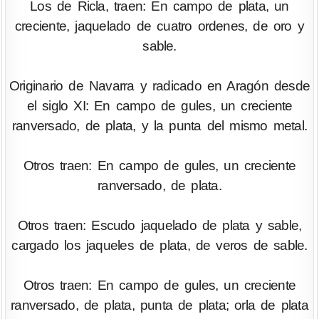
Los de Ricla, traen: En campo de plata, un
creciente, jaquelado de cuatro ordenes, de oro y
sable.
Originario de Navarra y radicado en Aragón desde
el siglo XI: En campo de gules, un creciente
ranversado, de plata, y la punta del mismo metal.
Otros traen: En campo de gules, un creciente
ranversado, de plata.
Otros traen: Escudo jaquelado de plata y sable,
cargado los jaqueles de plata, de veros de sable.
Otros traen: En campo de gules, un creciente
ranversado, de plata, punta de plata; orla de plata