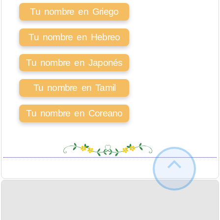
Tu nombre en Griego
Tu nombre en Hebreo
Tu nombre en Japonés
Tu nombre en Tamil
Tu nombre en Coreano