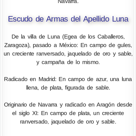
Navarra.
Escudo de Armas del Apellido Luna
De la villa de Luna (Egea de los Caballeros,
Zaragoza), pasado a México: En campo de gules,
un creciente ranversado, jaquelado de oro y sable,
y campaña de lo mismo.
Radicado en Madrid: En campo de azur, una luna
llena, de plata, figurada de sable.
Originario de Navarra y radicado en Aragón desde
el siglo XI: En campo de plata, un creciente
ranversado, jaquelado de oro y sable.