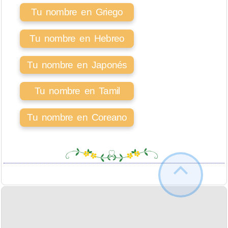
Tu nombre en Griego
Tu nombre en Hebreo
Tu nombre en Japonés
Tu nombre en Tamil
Tu nombre en Coreano