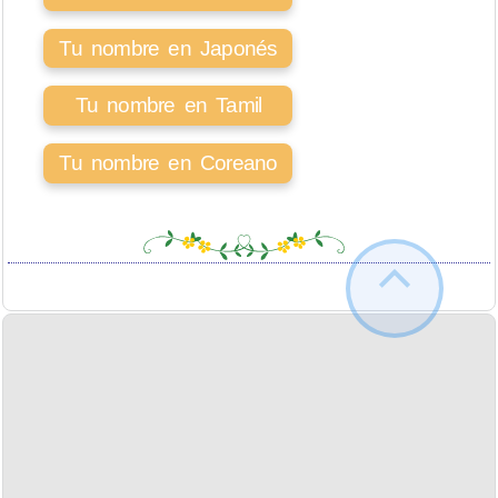
Tu nombre en Japonés
Tu nombre en Tamil
Tu nombre en Coreano