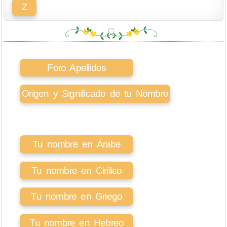
Z
Foro Apellidos
Origen y Significado de tu Nombre
Tu nombre en Árabe
Tu nombre en Cirílico
Tu nombre en Griego
Tu nombre en Hebreo