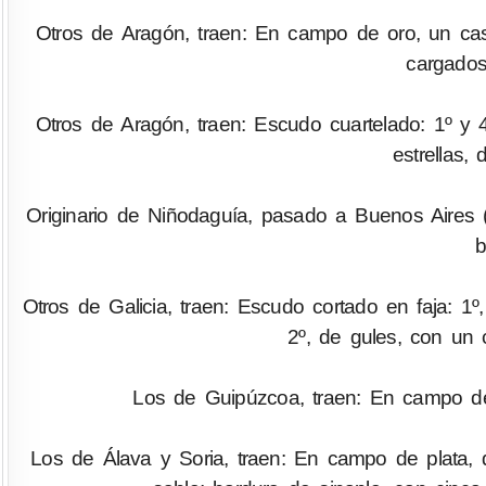
Otros de Aragón, traen: En campo de oro, un cast
cargados
Otros de Aragón, traen: Escudo cuartelado: 1º y 4
estrellas,
Originario de Niñodaguía, pasado a Buenos Aires (
b
Otros de Galicia, traen: Escudo cortado en faja: 1
2º, de gules, con un ca
Los de Guipúzcoa, traen: En campo de
Los de Álava y Soria, traen: En campo de plata, d