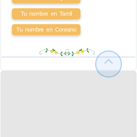
Tu nombre en Tamil
Tu nombre en Coreano