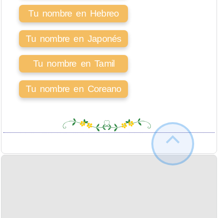
Tu nombre en Hebreo
Tu nombre en Japonés
Tu nombre en Tamil
Tu nombre en Coreano