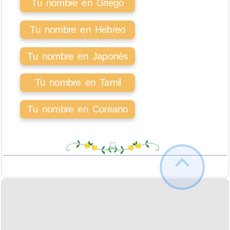
Tu nombre en Griego
Tu nombre en Hebreo
Tu nombre en Japonés
Tu nombre en Tamil
Tu nombre en Coreano