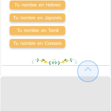
Tu nombre en Hebreo
Tu nombre en Japonés
Tu nombre en Tamil
Tu nombre en Coreano