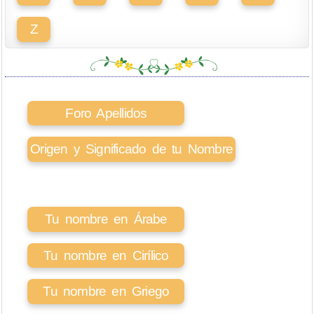
Z
Foro Apellidos
Origen y Significado de tu Nombre
Tu nombre en Árabe
Tu nombre en Cirílico
Tu nombre en Griego