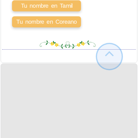
Tu nombre en Tamil
Tu nombre en Coreano