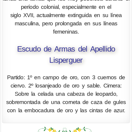
período colonial, especialmente en el
siglo XVII, actualmente extinguida en su línea
masculina, pero prolongada en sus líneas
femeninas.
Escudo de Armas del Apellido
Lisperguer
Partido: 1º en campo de oro, con 3 cuernos de
ciervo. 2º losanjeado de oro y sable. Cimera:
Sobre la celada una cabeza de leopardo,
sobremontada de una corneta de caza de gules
con la embocadura de oro y las cintas de azur.