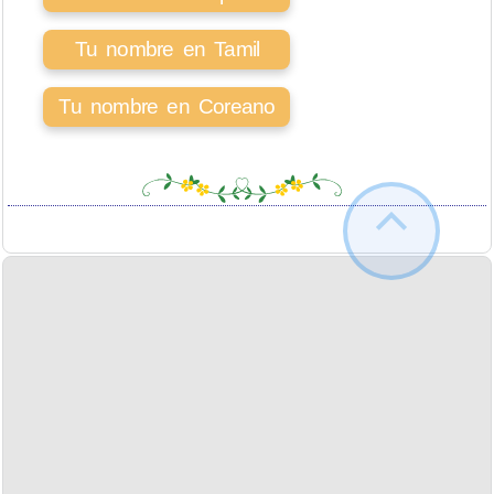
Tu nombre en Tamil
Tu nombre en Coreano