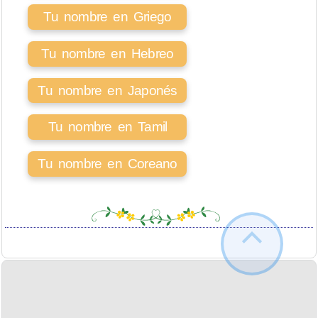
Tu nombre en Griego
Tu nombre en Hebreo
Tu nombre en Japonés
Tu nombre en Tamil
Tu nombre en Coreano