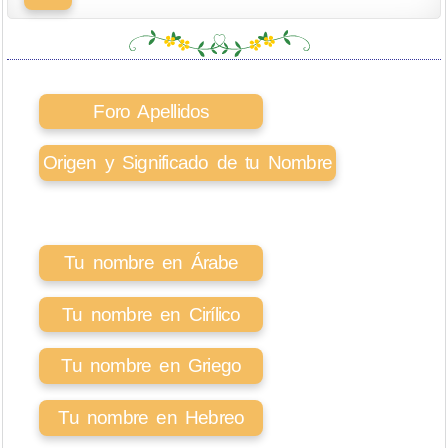
Foro Apellidos
Origen y Significado de tu Nombre
Tu nombre en Árabe
Tu nombre en Cirílico
Tu nombre en Griego
Tu nombre en Hebreo