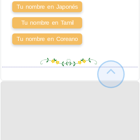
Tu nombre en Japonés
Tu nombre en Tamil
Tu nombre en Coreano