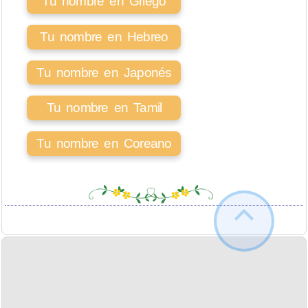
Tu nombre en Griego
Tu nombre en Hebreo
Tu nombre en Japonés
Tu nombre en Tamil
Tu nombre en Coreano