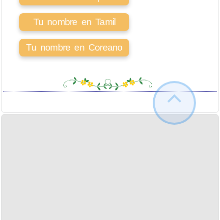
Tu nombre en Tamil
Tu nombre en Coreano