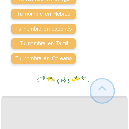
Tu nombre en Hebreo
Tu nombre en Japonés
Tu nombre en Tamil
Tu nombre en Coreano