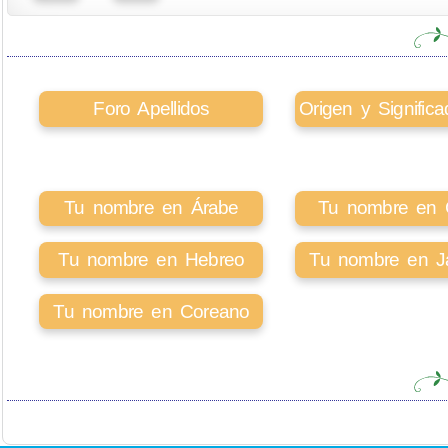
Foro Apellidos
Origen y Signifi
Tu nombre en Árabe
Tu nombre en Ci
Tu nombre en Hebreo
Tu nombre en J
Tu nombre en Coreano