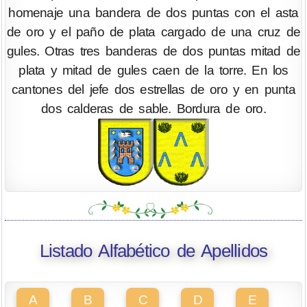
homenaje una bandera de dos puntas con el asta
de oro y el paño de plata cargado de una cruz de
gules. Otras tres banderas de dos puntas mitad de
plata y mitad de gules caen de la torre. En los
cantones del jefe dos estrellas de oro y en punta
dos calderas de sable. Bordura de oro.
Listado Alfabético de Apellidos
A
B
C
D
E