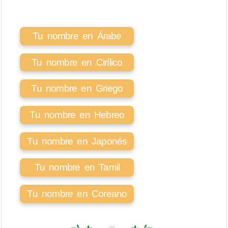
Tu nombre en Árabe
Tu nombre en Cirílico
Tu nombre en Griego
Tu nombre en Hebreo
Tu nombre en Japonés
Tu nombre en Tamil
Tu nombre en Coreano