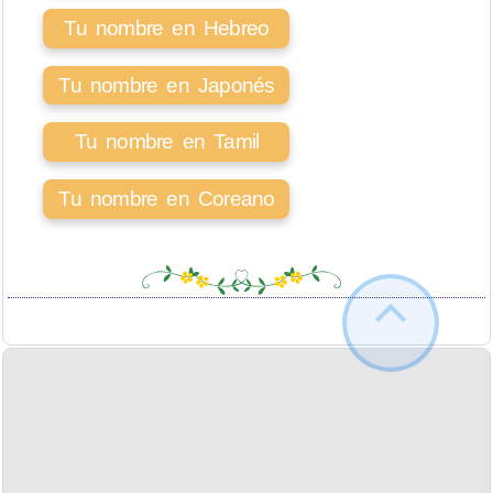
Tu nombre en Hebreo
Tu nombre en Japonés
Tu nombre en Tamil
Tu nombre en Coreano