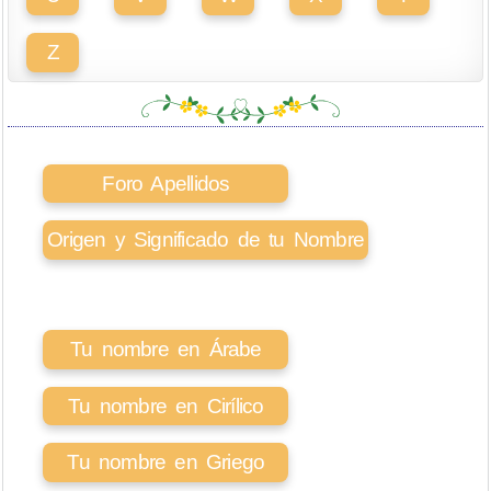
Z
Foro Apellidos
Origen y Significado de tu Nombre
Tu nombre en Árabe
Tu nombre en Cirílico
Tu nombre en Griego