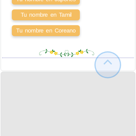
Tu nombre en Tamil
Tu nombre en Coreano