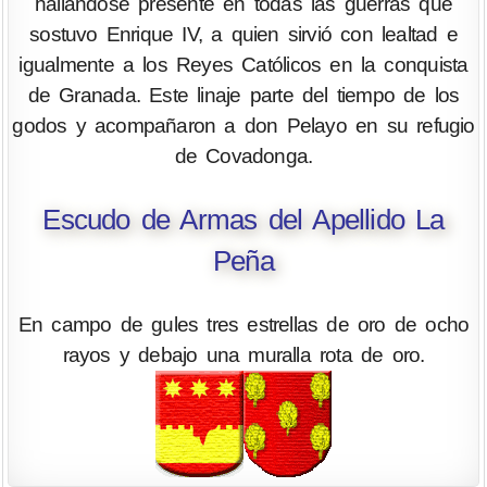
hallándose presente en todas las guerras que
sostuvo Enrique IV, a quien sirvió con lealtad e
igualmente a los Reyes Católicos en la conquista
de Granada. Este linaje parte del tiempo de los
godos y acompañaron a don Pelayo en su refugio
de Covadonga.
Escudo de Armas del Apellido La
Peña
En campo de gules tres estrellas de oro de ocho
rayos y debajo una muralla rota de oro.