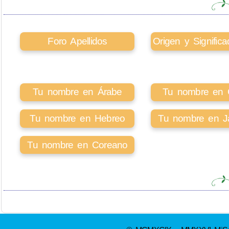
Foro Apellidos
Origen y Signifi
Tu nombre en Árabe
Tu nombre en Ci
Tu nombre en Hebreo
Tu nombre en J
Tu nombre en Coreano