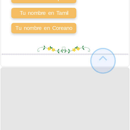
Tu nombre en Tamil
Tu nombre en Coreano