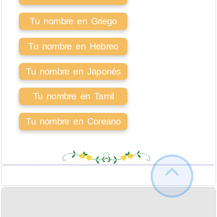
Tu nombre en Griego
Tu nombre en Hebreo
Tu nombre en Japonés
Tu nombre en Tamil
Tu nombre en Coreano